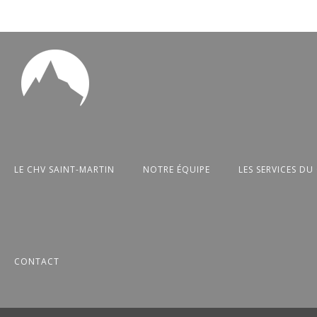
LE CHV SAINT-MARTIN
NOTRE ÉQUIPE
LES SERVICES DU
CONTACT