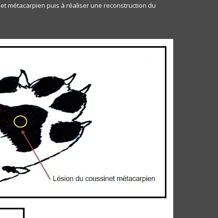
t métacarpien puis à réaliser une reconstruction du