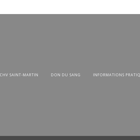
 CHV SAINT-MARTIN
DON DU SANG
INFORMATIONS PRATI