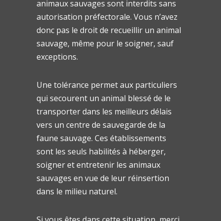
animaux sauvages sont interdits sans
autorisation préfectorale. Vous n’avez
donc pas le droit de recueillir un animal
sauvage, même pour le soigner, sauf
exceptions.
Une tolérance permet aux particuliers
qui secourent un animal blessé de le
transporter dans les meilleurs délais
vers un centre de sauvegarde de la
faune sauvage. Ces établissements
sont les seuls habilités à héberger,
soigner et entretenir les animaux
sauvages en vue de leur réinsertion
dans le milieu naturel.
Si vous êtes dans cette situation, merci