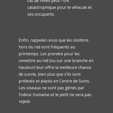
cas de réveil peut ^tre
catastrophique pour le véhicule et
ses occupants.
Enfin, rappelez-vous que les oisillons
hors du nid sont fréquents au
printemps. Les prendre pour les
remettre au nid (ou sur une branche en
hauteur) leur offre la meilleure chance
de survie, bien plus que s’ils sont
prélevés et placés en Centre de Soins.
Les oiseaux ne sont pas gênés par
l’odeur humaine et le petit ne sera pas
rejeté.