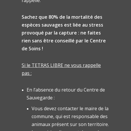
rappelle.
Sachez que 80% de la mortalité des
espèces sauvages est liée au stress
provoqué par la capture : ne faites
rien sans être conseillé par le Centre
de Soins !
Si le TETRAS LIBRE ne vous rappelle
pas :
En l’absence du retour du Centre de
Sauvegarde :
Vous devez contacter le maire de la
commune, qui est responsable des
animaux présent sur son territoire.