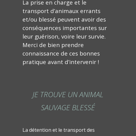
La prise en charge et le
transport d’animaux errants
et/ou blessé peuvent avoir des
conséquences importantes sur
leur guérison, voire leur survie.
Merci de bien prendre
connaissance de ces bonnes
pratique avant d’intervenir !
JE TROUVE UN ANIMAL
SAUVAGE BLESSÉ
La détention et le transport des