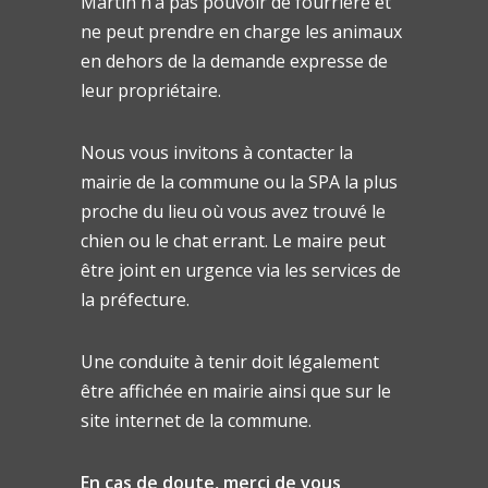
Martin n’a pas pouvoir de fourrière et
ne peut prendre en charge les animaux
en dehors de la demande expresse de
leur propriétaire.
Nous vous invitons à contacter la
mairie de la commune ou la SPA la plus
proche du lieu où vous avez trouvé le
chien ou le chat errant. Le maire peut
être joint en urgence via les services de
la préfecture.
Une conduite à tenir doit légalement
être affichée en mairie ainsi que sur le
site internet de la commune.
En cas de doute, merci de vous