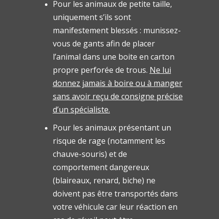
Pour les animaux de petite taille,
uniquement s’ils sont
manifestement blessés : munissez-
vous de gants afin de placer
l’animal dans une boite en carton
propre perforée de trous.
Ne lui
donnez jamais à boire ou à manger
sans avoir reçu de consigne précise
d’un spécialiste.
Pour les animaux présentant un
risque de rage (notamment les
chauve-souris) et de
comportement dangereux
(blaireaux, renard, biche) ne
doivent pas être transportés dans
votre véhicule car leur réaction en