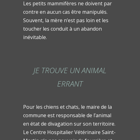
Les petits mammifères ne doivent par
contre en aucun cas être manipulés.
Souvent, la mère n’est pas loin et les
toucher les conduit à un abandon
inévitable.
JE TROUVE UN ANIMAL
ERRANT
Pour les chiens et chats, le maire de la
commune est responsable de l’animal
en état de divagation sur son territoire.
Le Centre Hospitalier Vétérinaire Saint-