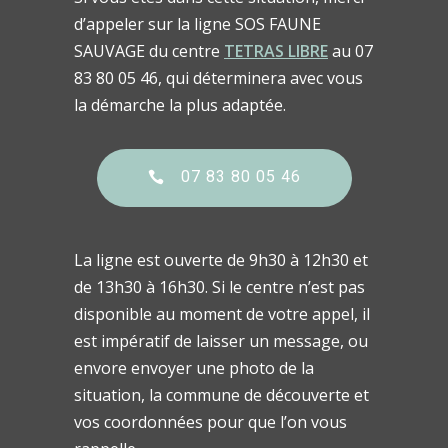
d’appeler sur la ligne SOS FAUNE
SAUVAGE du centre
TETRAS LIBRE
au 07
83 80 05 46, qui déterminera avec vous
la démarche la plus adaptée.
07 83 80 05 46
La ligne est ouverte de 9h30 à 12h30 et
de 13h30 à 16h30. Si le centre n’est pas
disponible au moment de votre appel, il
est impératif de laisser un message, ou
envore envoyer une photo de la
situation, la commune de découverte et
vos coordonnées pour que l’on vous