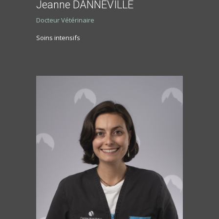
Jeanne DANNEVILLE
Docteur Vétérinaire
Soins intensifs