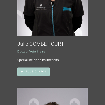
Julie COMBET-CURT
Docteur Vétérinaire
Spécialiste en soins intensifs
PLUS D'INFOS