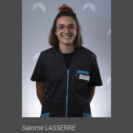
Salomé LASSERRE