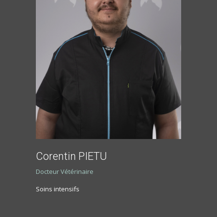
Corentin PIETU
Docteur Vétérinaire
Soins intensifs