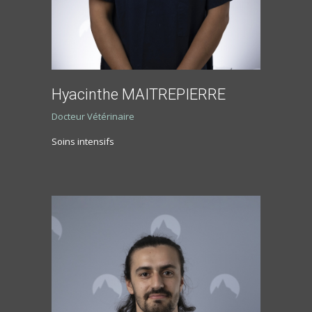
Hyacinthe MAITREPIERRE
Docteur Vétérinaire
Soins intensifs