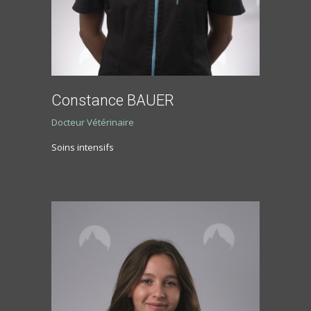
Constance BAUER
Docteur Vétérinaire
Soins intensifs