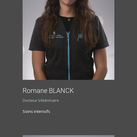
Romane BLANCK
Docteur Vétérinaire
Soins intensifs