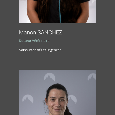
Manon SANCHEZ
Docteur Vétérinaire
Soins intensifs et urgences