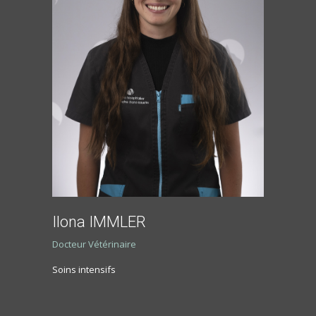
Ilona IMMLER
Docteur Vétérinaire
Soins intensifs