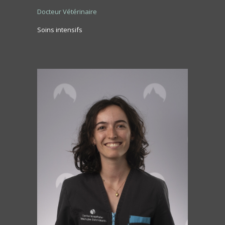
Docteur Vétérinaire
Soins intensifs