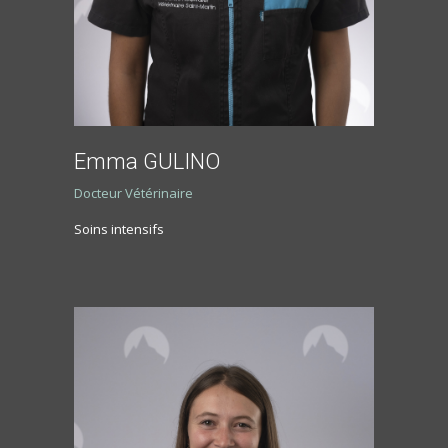
Emma GULINO
Docteur Vétérinaire
Soins intensifs