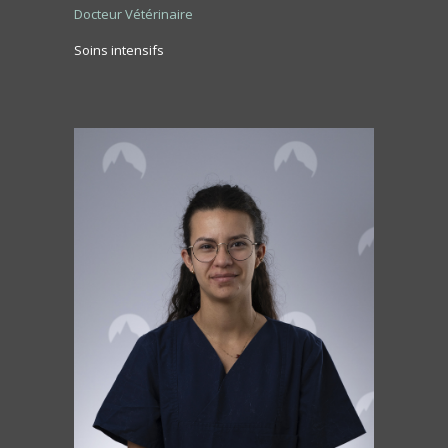
Docteur Vétérinaire
Soins intensifs