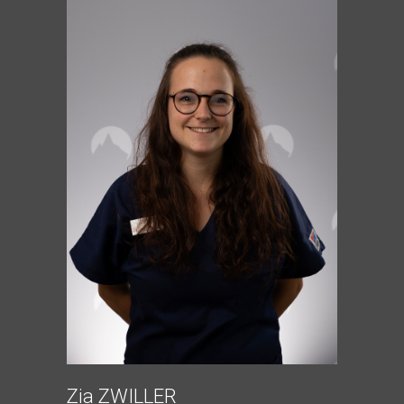
Zia ZWILLER