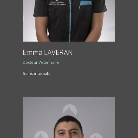
Emma LAVERAN
Docteur Vétérinaire
Soins intensifs