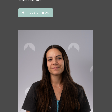
Soins intensifs
PLUS D'INFOS