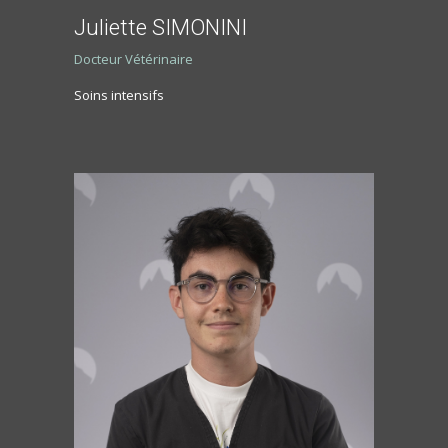
Juliette SIMONINI
Docteur Vétérinaire
Soins intensifs