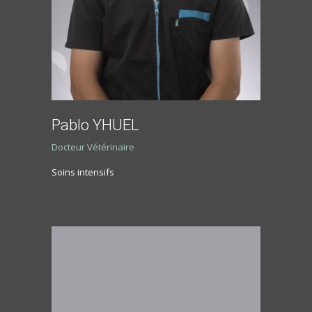
Pablo YHUEL
Docteur Vétérinaire
Soins intensifs