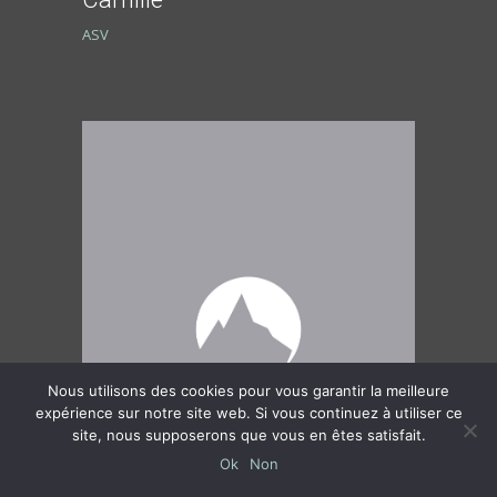
ASV
Nous utilisons des cookies pour vous garantir la meilleure
expérience sur notre site web. Si vous continuez à utiliser ce
site, nous supposerons que vous en êtes satisfait.
Ok
Non