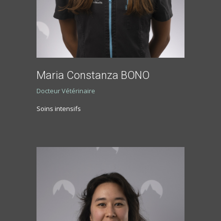
Maria Constanza BONO
Docteur Vétérinaire
Soins intensifs