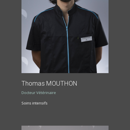
Thomas MOUTHON
Docteur Vétérinaire
Soins intensifs