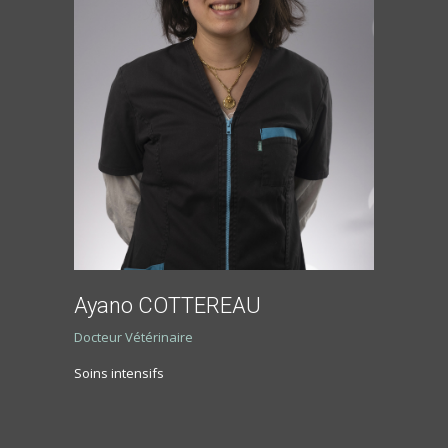
Ayano COTTEREAU
Docteur Vétérinaire
Soins intensifs