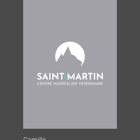
Camille