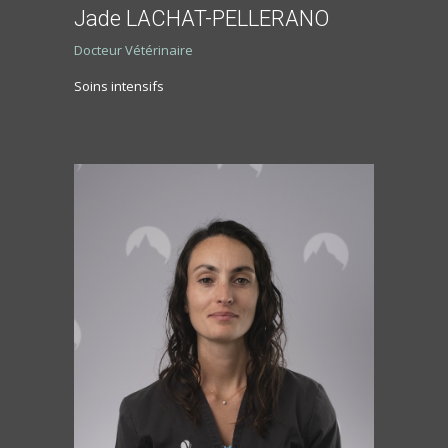
Jade LACHAT-PELLERANO
Docteur Vétérinaire
Soins intensifs