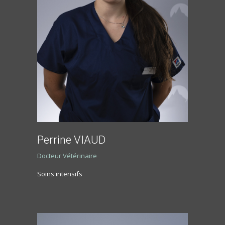
Perrine VIAUD
Docteur Vétérinaire
Soins intensifs