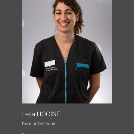
Leïla HOCINE
Docteur Vétérinaire