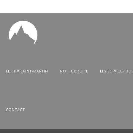
LE CHV SAINT-MARTIN
NOTRE ÉQUIPE
LES SERVICES DU
CONTACT