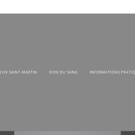
 CHV SAINT-MARTIN
DON DU SANG
INFORMATIONS PRATI