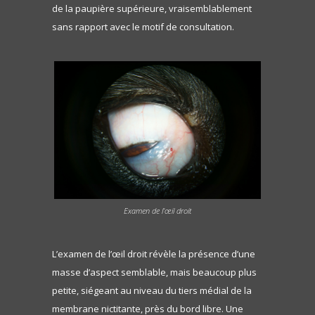
de la paupière supérieure, vraisemblablement
sans rapport avec le motif de consultation.
Examen de l’œil droit
L’examen de l’œil droit révèle la présence d’une
masse d’aspect semblable, mais beaucoup plus
petite, siégeant au niveau du tiers médial de la
membrane nictitante, près du bord libre. Une