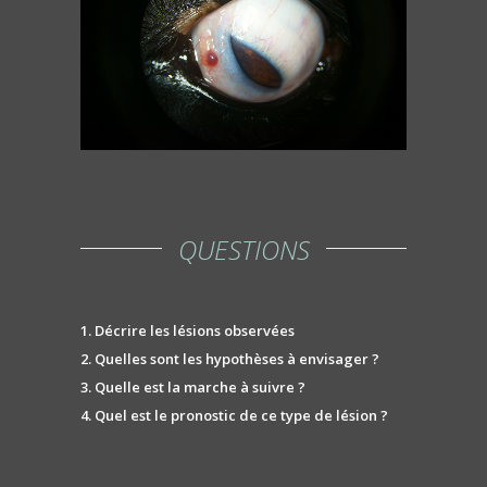
QUESTIONS
1. Décrire les lésions observées
2. Quelles sont les hypothèses à envisager ?
3. Quelle est la marche à suivre ?
4. Quel est le pronostic de ce type de lésion ?