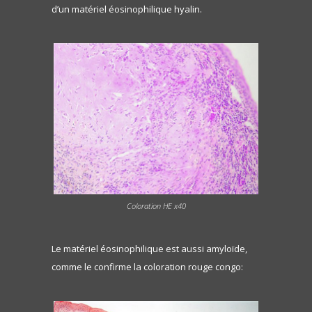
d’un matériel éosinophilique hyalin.
Coloration HE x40
Le matériel éosinophilique est aussi amyloïde,
comme le confirme la coloration rouge congo: