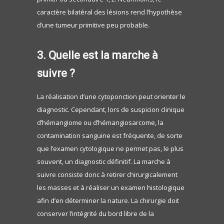
caractère bilatéral des lésions rend l’hypothèse
d’une tumeur primitive peu probable.
3. Quelle est la marche à
suivre ?
La réalisation d’une cytoponction peut orienter le
diagnostic. Cependant, lors de suspicion clinique
d’hémangiome ou d’hémangiosarcome, la
contamination sanguine est fréquente, de sorte
que l’examen cytologique ne permet pas, le plus
souvent, un diagnostic définitif. La marche à
suivre consiste donc à retirer chirurgicalement
les masses et à réaliser un examen histologique
afin d’en déterminer la nature. La chirurgie doit
conserver l’intégrité du bord libre de la