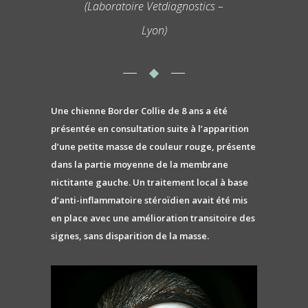
(Laboratoire Vetdiagnostics –
Lyon)
Une chienne Border Collie de 8 ans a été
présentée en consultation suite à l’apparition
d’une petite masse de couleur rouge, présente
dans la partie moyenne de la membrane
nictitante gauche. Un traitement local à base
d’anti-inflammatoire stéroïdien avait été mis
en place avec une amélioration transitoire des
signes, sans disparition de la masse.