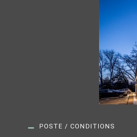
POSTE / CONDITIONS