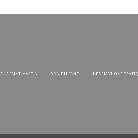
 CHV SAINT-MARTIN
DON DU SANG
INFORMATIONS PRATI