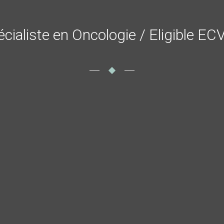
écialiste en Oncologie / Eligible E