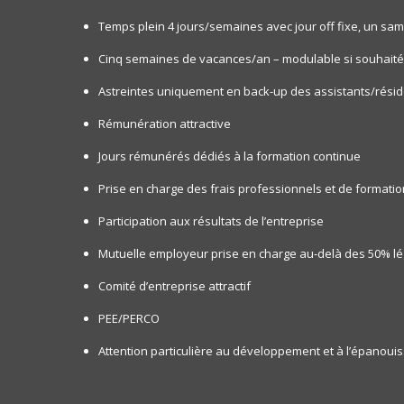
Temps plein 4 jours/semaines avec jour off fixe, un sam
Cinq semaines de vacances/an – modulable si souhaité
Astreintes uniquement en back-up des assistants/réside
Rémunération attractive
Jours rémunérés dédiés à la formation continue
Prise en charge des frais professionnels et de formati
Participation aux résultats de l’entreprise
Mutuelle employeur prise en charge au-delà des 50% lé
Comité d’entreprise attractif
PEE/PERCO
Attention particulière au développement et à l’épanou