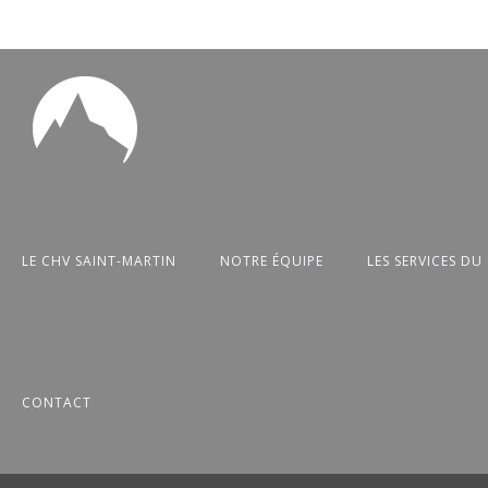
LE CHV SAINT-MARTIN
NOTRE ÉQUIPE
LES SERVICES DU
CONTACT