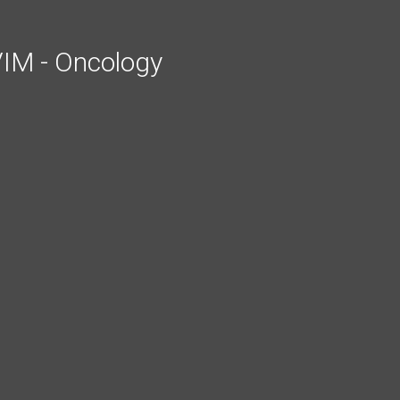
CVIM - Oncology