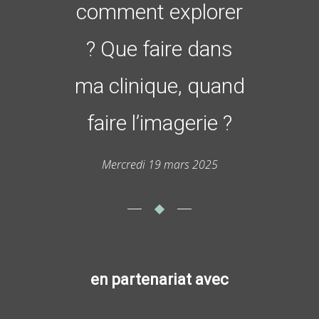
comment explorer
?
Que faire dans
ma clinique, quand
faire l’imagerie ?
Mercredi 19 mars 2025
en partenariat avec