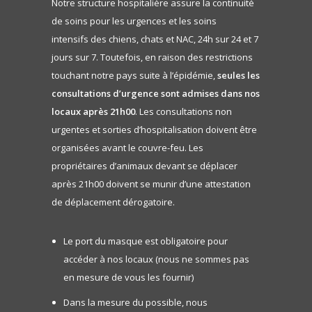
Notre structure hospitalière assure la continuité
de soins pour les urgences et les soins
intensifs des chiens, chats et NAC, 24h sur 24 et 7
jours sur 7. Toutefois, en raison des restrictions
touchant notre pays suite à l’épidémie,
seules les
consultations d’urgence sont admises dans nos
locaux après 21h00
. Les consultations non
urgentes et sorties d’hospitalisation doivent être
organisées avant le couvre-feu. Les
propriétaires d’animaux devant se déplacer
après 21h00 doivent se munir d’une attestation
de déplacement dérogatoire.
Le port du masque est obligatoire pour
accéder à nos locaux (nous ne sommes pas
en mesure de vous les fournir)
Dans la mesure du possible, nous