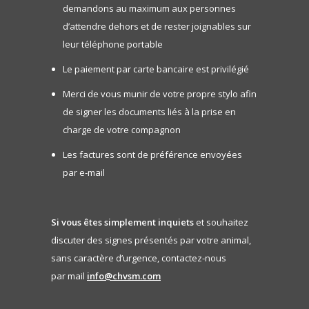
demandons au maximum aux personnes
d’attendre dehors et de rester joignables sur
leur téléphone portable
Le paiement par carte bancaire est privilégié
Merci de vous munir de votre propre stylo afin
de signer les documents liés à la prise en
charge de votre compagnon
Les factures sont de préférence envoyées
par e-mail
Si vous êtes simplement inquiets
et souhaitez
discuter des signes présentés par votre animal,
sans caractère d’urgence, contactez-nous
par mail
info@chvsm.com