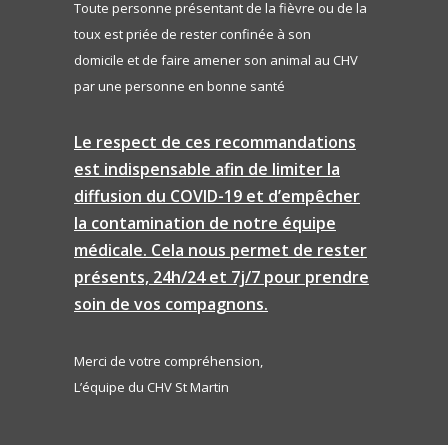
Toute personne présentant de la fièvre ou de la
toux est priée de rester confinée à son
domicile et de faire amener son animal au CHV
par une personne en bonne santé
Le respect de ces recommandations
est indispensable afin de limiter la
diffusion du COVID-19 et d’empêcher
la contamination de notre équipe
médicale. Cela nous permet de rester
présents, 24h/24 et 7j/7 pour prendre
soin de vos compagnons.
Merci de votre compréhension,
L’équipe du CHV St Martin