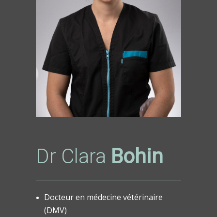
Dr Clara
Bohin
Docteur en médecine vétérinaire
(DMV)