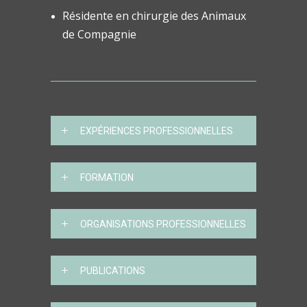
Résidente en chirurgie des Animaux
de Compagnie
EXPÉRIENCES PROFESSIONNELLES
FORMATION
ORGANISATIONS PROFESSIONNELLES
PUBLICATIONS