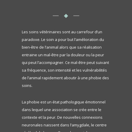
Les soins vétérinaires sont au carrefour d’un
paradoxe. Le soin a pour but l’amélioration du
bien-être de l’animal alors que sa réalisation
entraine un mal-être par la douleur ou la peur
qui peut l’accompagner. Ce mal-être peut suivant
sa fréquence, son intensité et les vulnérabilités
de l’animal rapidement aboutir à une phobie des
soins.
La phobie est un état pathologique émotionnel
dans lequel une association se crée entre le
contexte et la peur. De nouvelles connexions
neuronales naissent dans l’amygdale, le centre