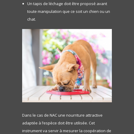
Un tapis de léchage doit être proposé avant
toute manipulation que ce soit un chien ou un
chat.
Dans le cas de NAC une nourriture attractive
adaptée à l’espèce doit être utilisée. Cet
instrument va servir à mesurer la coopération de