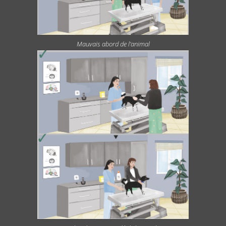
Mauvais abord de l’animal