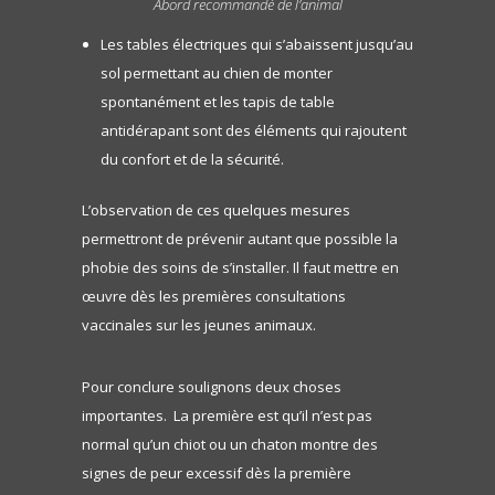
Abord recommandé de l’animal
Les tables électriques qui s’abaissent jusqu’au
sol permettant au chien de monter
spontanément et les tapis de table
antidérapant sont des éléments qui rajoutent
du confort et de la sécurité.
L’observation de ces quelques mesures
permettront de prévenir autant que possible la
phobie des soins de s’installer. Il faut mettre en
œuvre dès les premières consultations
vaccinales sur les jeunes animaux.
Pour conclure soulignons deux choses
importantes. La première est qu’il n’est pas
normal qu’un chiot ou un chaton montre des
signes de peur excessif dès la première