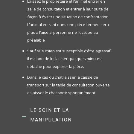
Laissez le propriétaire et l’animal entrer en
salle de consultation et entrer à leur suite de
façon à éviter une situation de confrontation.
L’animal entrant dans une pièce fermée sera
plus à l’aise si personne ne l’occupe au
préalable
Sauf si le chien est susceptible d’être agressif
il est bon de lui laisser quelques minutes
détaché pour explorer la pièce.
Dans le cas du chat laisser la caisse de
transport sur la table de consultation ouverte
et laisser le chat sortir spontanément
LE SOIN ET LA
MANIPULATION