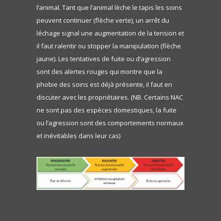
l’animal. Tant que l’animal lèche le tapis les soins
peuvent continuer (flèche verte)
, un arrêt du
léchage signal une augmentation de la tension et
il faut ralentir ou stopper la manipulation (flèche
jaune). Les tentatives de fuite ou d’agression
sont des alertes rouges qui montre que la
phobie des soins est déjà présente, il faut en
discuter avec les propriétaires. (NB. Certains NAC
ne sont pas des espèces domestiques, la fuite
ou l’agression sont des comportements normaux
et inévitables dans leur cas)