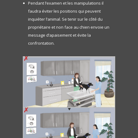
Pendant l’examen et les manipulations il
faudra éviter les positions qui peuvent
inquiéter l’animal. Se tenir sur le côté du
propriétaire et non face au chien envoie un
message d’apaisement et évite la
confrontation.