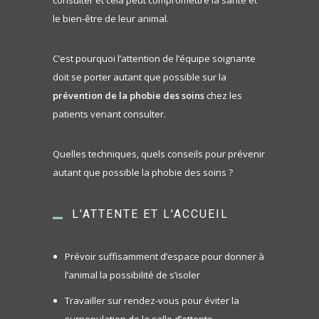
consulter et cela peut compromettre la santé et
le bien-être de leur animal.
C’est pourquoi l’attention de l’équipe soignante
doit se porter autant que possible sur la
prévention de la phobie des soins
chez les
patients venant consulter.
Quelles techniques, quels conseils pour prévenir
autant que possible la phobie des soins ?
L'ATTENTE ET L'ACCUEIL
Prévoir suffisamment d’espace pour donner à
l’animal la possibilité de s’isoler
Travailler sur rendez-vous pour éviter la